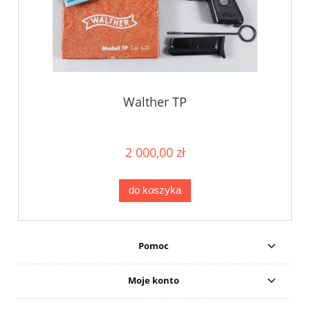
Walther TP
2 000,00 zł
do koszyka
Pomoc
Moje konto