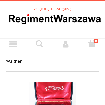
Zarejestruj się
Zaloguj się
Walther