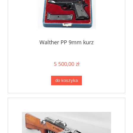
Walther PP 9mm kurz
5 500,00 zł
do koszyka