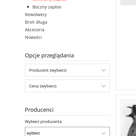
Boczny zapłon
Rewolwery
Broń długa
Akcesoria
Nowości
Opcje przeglądania
Producent: (wybierz)
Cena: (wybierz)
Producenci
Wybierz producenta