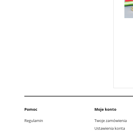
Pomoc
Moje konto
Regulamin
Twoje zamówienia
Ustawienia konta