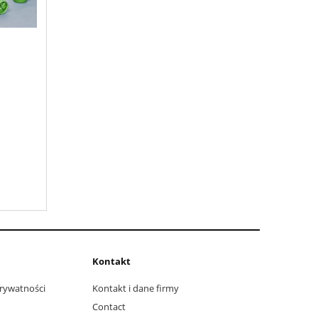
Kontakt
prywatności
Kontakt i dane firmy
Contact