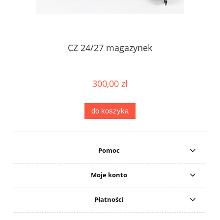
CZ 24/27 magazynek
300,00 zł
do koszyka
Pomoc
Moje konto
Płatności