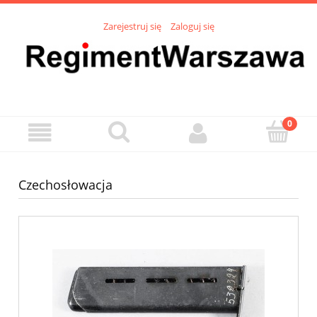
Zarejestruj się
Zaloguj się
Czechosłowacja