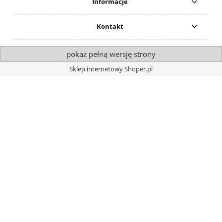
Informacje
Kontakt
pokaż pełną wersję strony
Sklep internetowy Shoper.pl