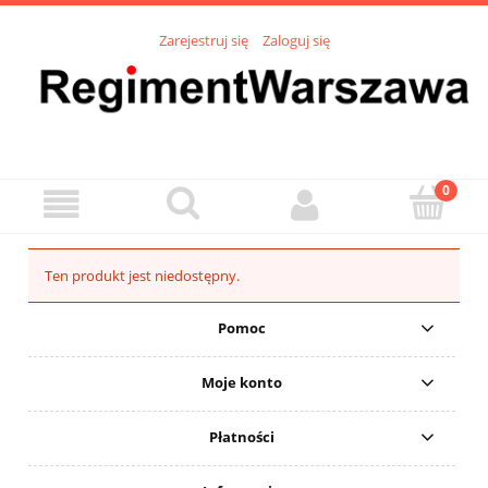
Zarejestruj się
Zaloguj się
Ten produkt jest niedostępny.
Pomoc
Moje konto
Płatności