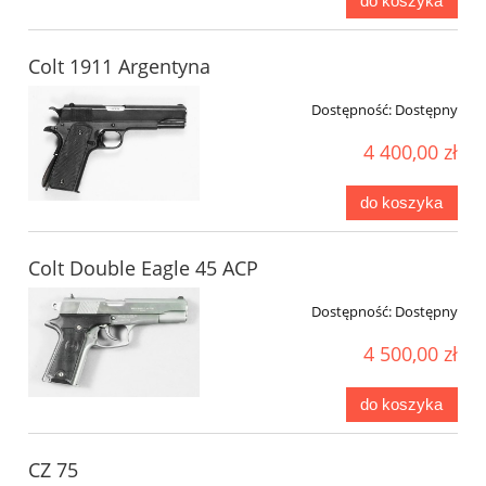
do koszyka
Colt 1911 Argentyna
Dostępność:
Dostępny
4 400,00 zł
do koszyka
Colt Double Eagle 45 ACP
Dostępność:
Dostępny
4 500,00 zł
do koszyka
CZ 75