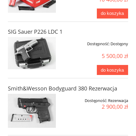
do koszyka
SIG Sauer P226 LDC 1
Dostępność:
Dostępny
5 500,00 zł
do koszyka
Smith&Wesson Bodyguard 380 Rezerwacja
Dostępność:
Rezerwacja
2 900,00 zł