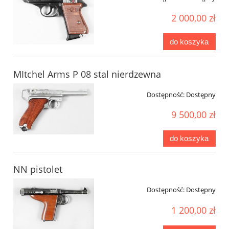
2 000,00 zł
do koszyka
MItchel Arms P 08 stal nierdzewna
Dostępność:
Dostępny
9 500,00 zł
do koszyka
NN pistolet
Dostępność:
Dostępny
1 200,00 zł