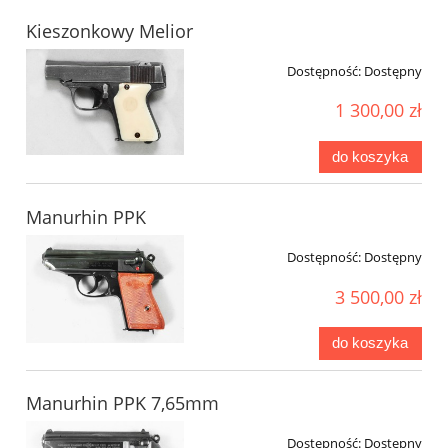
Kieszonkowy Melior
Dostępność:
Dostępny
1 300,00 zł
do koszyka
Manurhin PPK
Dostępność:
Dostępny
3 500,00 zł
do koszyka
Manurhin PPK 7,65mm
Dostępność:
Dostępny