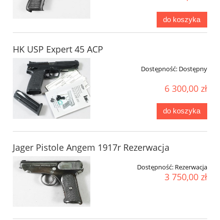
do koszyka
HK USP Expert 45 ACP
Dostępność:
Dostępny
6 300,00 zł
do koszyka
Jager Pistole Angem 1917r Rezerwacja
Dostępność:
Rezerwacja
3 750,00 zł