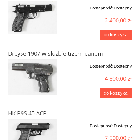
Dostępność:
Dostępny
2 400,00 zł
do koszyka
Dreyse 1907 w służbie trzem panom
Dostępność:
Dostępny
4 800,00 zł
do koszyka
HK P9S 45 ACP
Dostępność:
Dostępny
7 500,00 zł