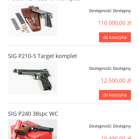
Dostępność:
Dostępny
110 000,00 zł
do koszyka
SIG P210-5 Target komplet
Dostępność:
Dostępny
12 500,00 zł
do koszyka
SIG P240 38spc WC
Dostępność:
Dostępny
10 400,00 zł