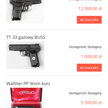
12 000,00 zł
do koszyka
TT 33 gazowy BUSS
Dostępność:
Dostępny
1 000,00 zł
do koszyka
Walther PP 9mm kurz
Dostępność:
Dostępny
5 500,00 zł