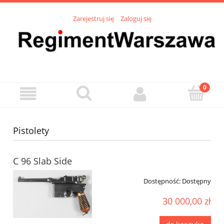
Zarejestruj się
Zaloguj się
Pistolety
C 96 Slab Side
Dostępność:
Dostępny
30 000,00 zł