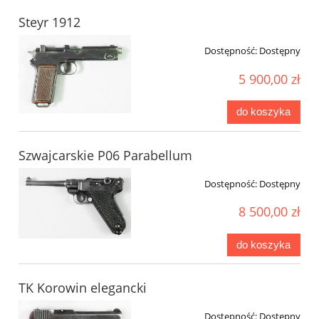
Steyr 1912
Dostępność:
Dostępny
5 900,00 zł
do koszyka
Szwajcarskie P06 Parabellum
Dostępność:
Dostępny
8 500,00 zł
do koszyka
TK Korowin elegancki
Dostępność:
Dostępny