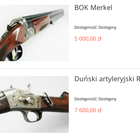
BOK Merkel
Dostępność:
Dostępny
5 000,00 zł
Duński artyleryjski
Dostępność:
Dostępny
7 600,00 zł