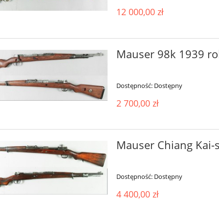
12 000,00 zł
Mauser 98k 1939 ro
Dostępność:
Dostępny
2 700,00 zł
Mauser Chiang Kai-
Dostępność:
Dostępny
4 400,00 zł