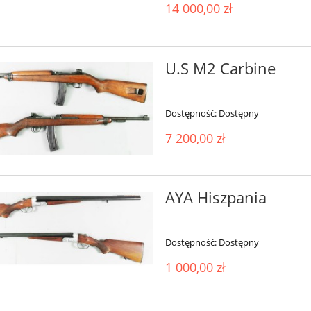
14 000,00 zł
U.S M2 Carbine
Dostępność:
Dostępny
7 200,00 zł
AYA Hiszpania
Dostępność:
Dostępny
1 000,00 zł