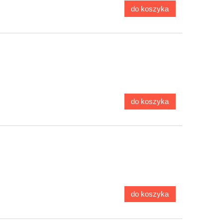
do koszyka
do koszyka
do koszyka