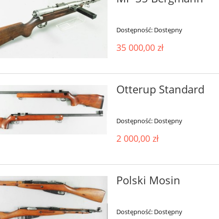
Dostępność:
Dostępny
35 000,00 zł
Otterup Standard
Dostępność:
Dostępny
2 000,00 zł
Polski Mosin
Dostępność:
Dostępny