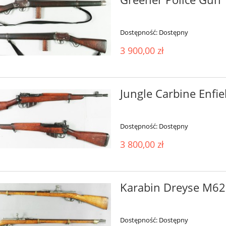
Dostępność:
Dostępny
3 900,00 zł
Jungle Carbine Enfie
Dostępność:
Dostępny
3 800,00 zł
Karabin Dreyse M62
Dostępność:
Dostępny