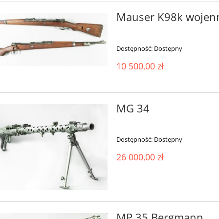
Mauser K98k wojen
Dostępność:
Dostępny
10 500,00 zł
MG 34
Dostępność:
Dostępny
26 000,00 zł
MP 35 Bergmann