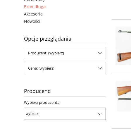
Broń długa
Akcesoria
Nowości
Opcje przeglądania
Producent: (wybierz)
Cena: (wybierz)
Producenci
Wybierz producenta