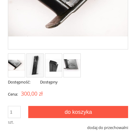
Dostępność:
Dostępny
300,00 zł
Cena:
do koszyka
szt.
dodaj do przechowalni