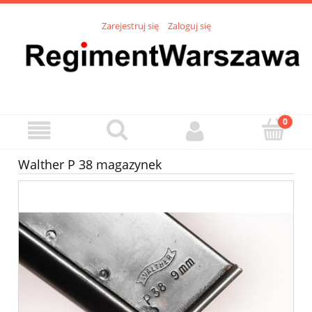
Zarejestruj się
Zaloguj się
Walther P 38 magazynek