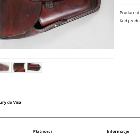
Producent
Kod produ
ury do Visa
Płatności
Informacje