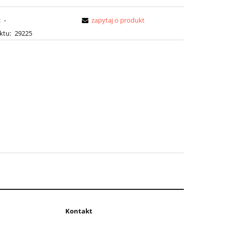
:
-
zapytaj o produkt
ktu:
29225
Kontakt