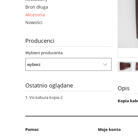
Broń długa
Akcesoria
Nowości
Producenci
Wybierz producenta
Ostatnio oglądane
Opis
Vis kabura kopia 2
Kopia kab
Pomoc
Moje konto