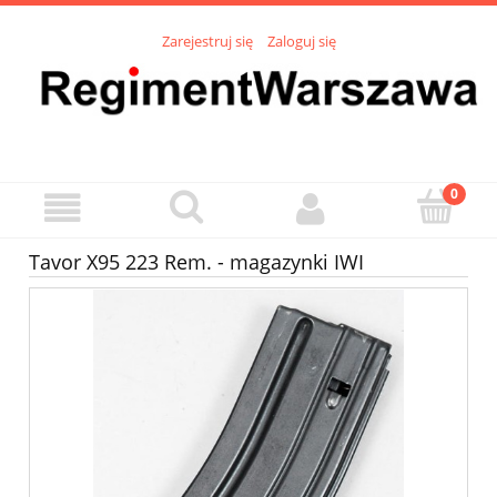
Zarejestruj się
Zaloguj się
Tavor X95 223 Rem. - magazynki IWI