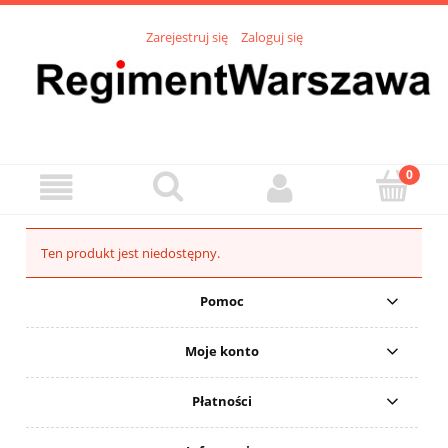
Zarejestruj się
Zaloguj się
Ten produkt jest niedostępny.
Pomoc
Moje konto
Płatności