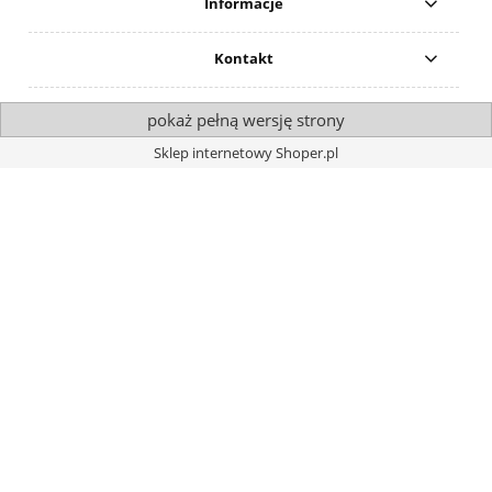
Informacje
Kontakt
pokaż pełną wersję strony
Sklep internetowy Shoper.pl