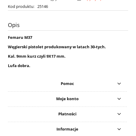
Kod produktu:
25146
Opis
Femaru M37
Węgierski pistolet produkowany w latach 30-tych.
Kal. 9mm kurz czyli 9X17 mm.
Lufa dobra.
Pomoc
Moje konto
Płatności
Informacje