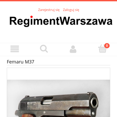
Zarejestruj się
Zaloguj się
Femaru M37